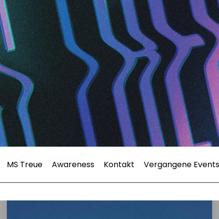
MS Treue
Awareness
Kontakt
Vergangene Event