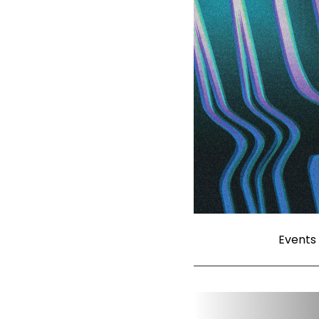
Events